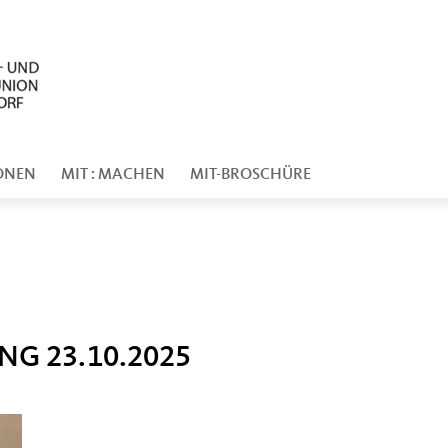
ONEN
MIT : MACHEN
MIT-BROSCHÜRE
G 23.10.2025