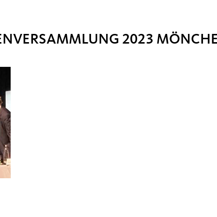
TENVERSAMMLUNG 2023 MÖNCH