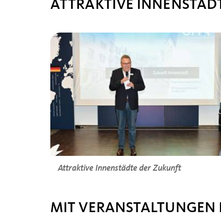
ATTRAKTIVE INNENSTÄD
Attraktive Innenstädte der Zukunft
MIT VERANSTALTUNGEN I