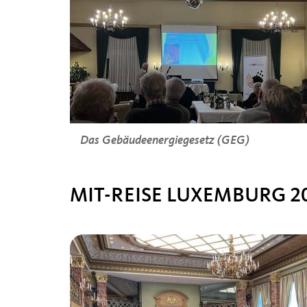
Das Gebäudeenergiegesetz (GEG)
MIT-REISE LUXEMBURG 2