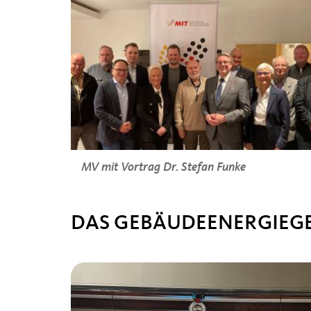
MV mit Vortrag Dr. Stefan Funke
DAS GEBÄUDEENERGIEGE