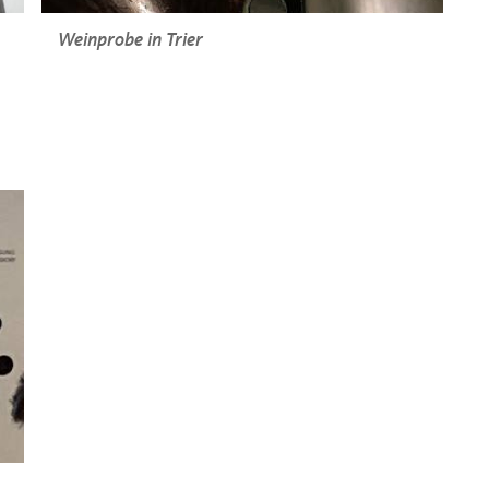
Weinprobe in Trier