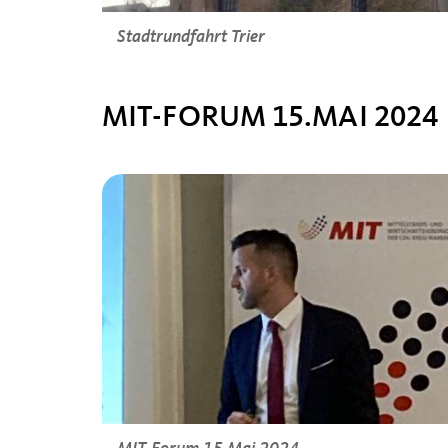
Stadtrundfahrt Trier
MIT-FORUM 15.MAI 2024