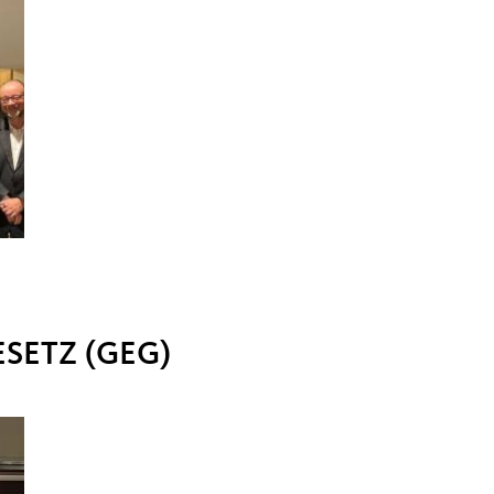
SETZ (GEG)