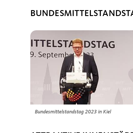
BUNDESMITTELSTANDSTAG
Bundesmittelstandstag 2023 in Kiel