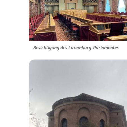
Besichtigung des Luxemburg-Parlamentes