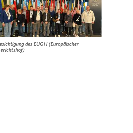
esichtigung des EUGH (Europäischer
erichtshof)