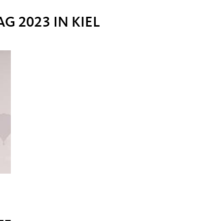
 2023 IN KIEL