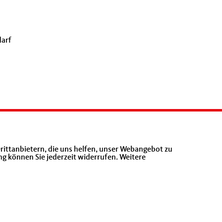
darf
rittanbietern, die uns helfen, unser Webangebot zu
ng können Sie jederzeit widerrufen. Weitere